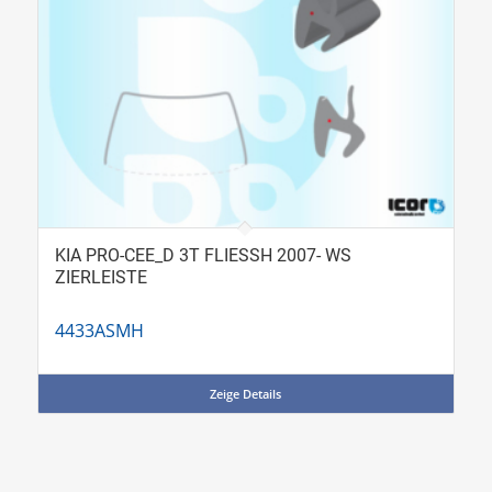
KIA PRO-CEE_D 3T FLIESSH 2007- WS
ZIERLEISTE
4433ASMH
Zeige Details