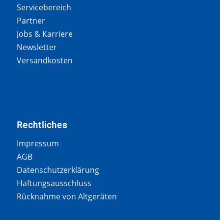
Servicebereich
Partner
Jobs & Karriere
Newsletter
Versandkosten
Rechtliches
Impressum
AGB
Datenschutzerklärung
Haftungsausschluss
Rücknahme von Altgeräten