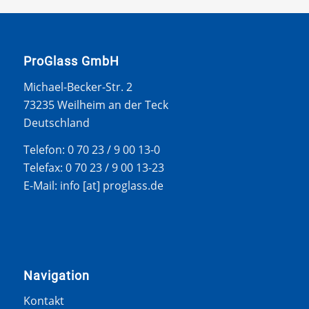
ProGlass GmbH
Michael-Becker-Str. 2
73235 Weilheim an der Teck
Deutschland
Telefon: 0 70 23 / 9 00 13-0
Telefax: 0 70 23 / 9 00 13-23
E-Mail: info [at] proglass.de
Navigation
Kontakt