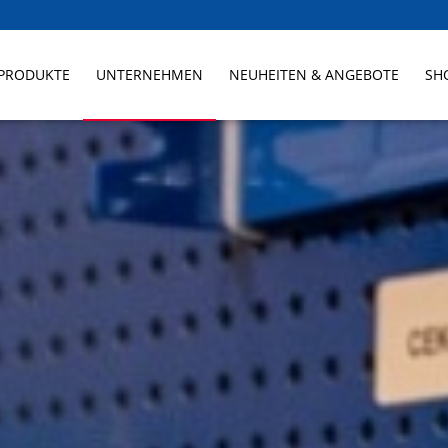
PRODUKTE
UNTERNEHMEN
NEUHEITEN & ANGEBOTE
SH