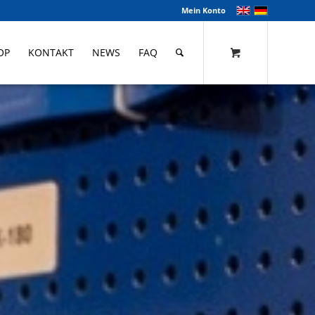
Mein Konto
OP
KONTAKT
NEWS
FAQ