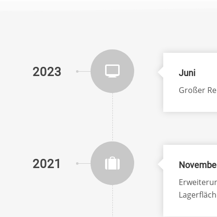
2023
Juni
Großer Re
2021
Novembe
Erweiterun
Lagerfläch