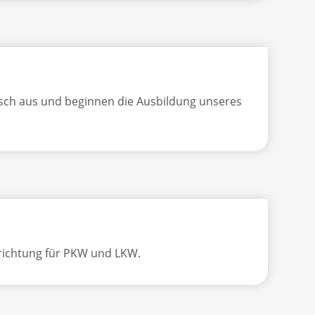
isch aus und beginnen die Ausbildung unseres
rrichtung für PKW und LKW.