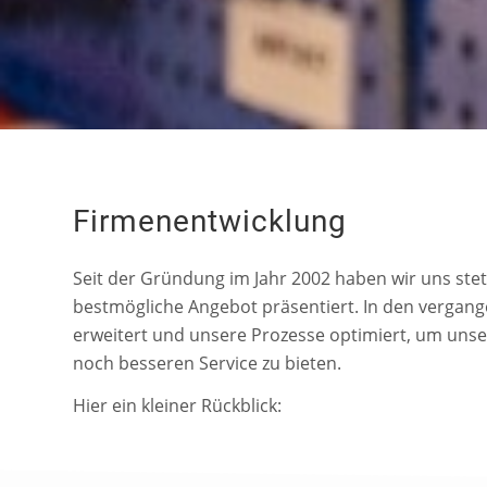
Firmenentwicklung
Seit der Gründung im Jahr 2002 haben wir uns ste
bestmögliche Angebot präsentiert. In den vergan
erweitert und unsere Prozesse optimiert, um uns
noch besseren Service zu bieten.
Hier ein kleiner Rückblick: