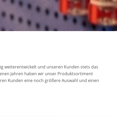
tig weiterentwickelt und unseren Kunden stets das
genen Jahren haben wir unser Produktsortiment
eren Kunden eine noch größere Auswahl und einen