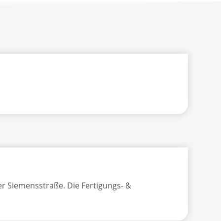
er Siemensstraße. Die Fertigungs- &