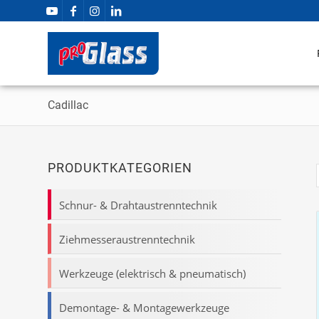
Cadillac
PRODUKTKATEGORIEN
Schnur- & Drahtaustrenntechnik
Ziehmesseraustrenntechnik
Werkzeuge (elektrisch & pneumatisch)
Demontage- & Montagewerkzeuge