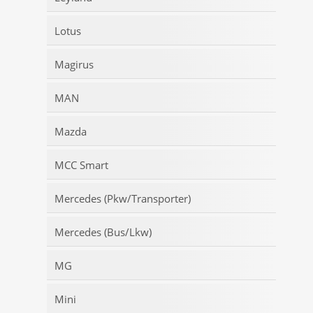
Lotus
Magirus
MAN
Mazda
MCC Smart
Mercedes (Pkw/Transporter)
Mercedes (Bus/Lkw)
MG
Mini