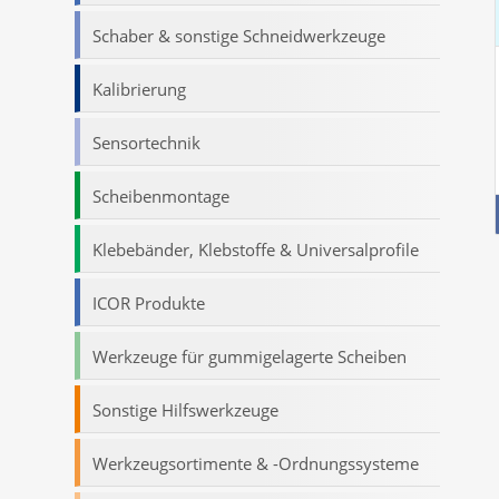
Schaber & sonstige Schneidwerkzeuge
Kalibrierung
Sensortechnik
Scheibenmontage
Klebebänder, Klebstoffe & Universalprofile
ICOR Produkte
Werkzeuge für gummigelagerte Scheiben
Sonstige Hilfswerkzeuge
Werkzeugsortimente & -Ordnungssysteme