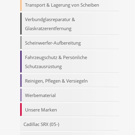
Transport & Lagerung von Scheiben
Verbundglasreparatur &
Glaskratzerentfernung
Scheinwerfer-Aufbereitung
Fahrzeugschutz & Persönliche
Schutzausrüstung
Reinigen, Pflegen & Versiegeln
Werbematerial
Unsere Marken
Cadillac SRX (05-)