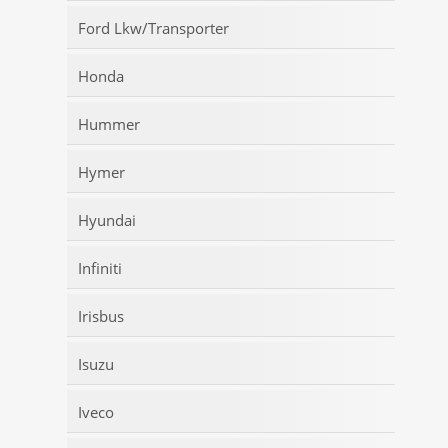
Ford Lkw/Transporter
Honda
Hummer
Hymer
Hyundai
Infiniti
Irisbus
Isuzu
Iveco