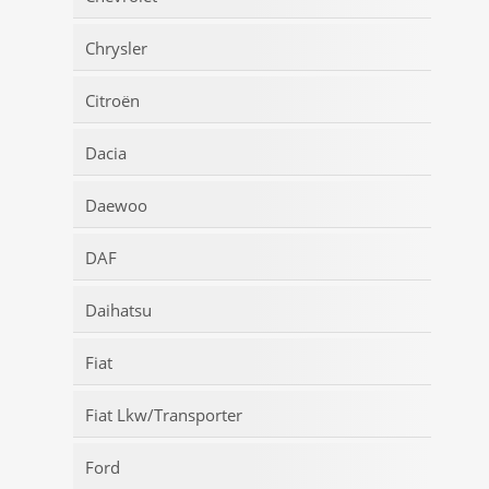
Chrysler
Citroën
Dacia
Daewoo
DAF
Daihatsu
Fiat
Fiat Lkw/Transporter
Ford