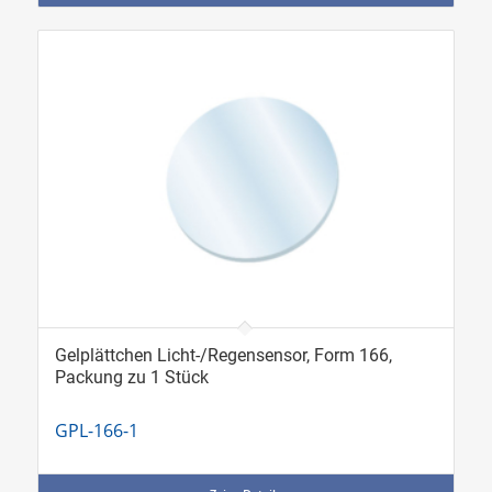
Gelplättchen Licht-/Regensensor, Form 166,
Packung zu 1 Stück
GPL-166-1