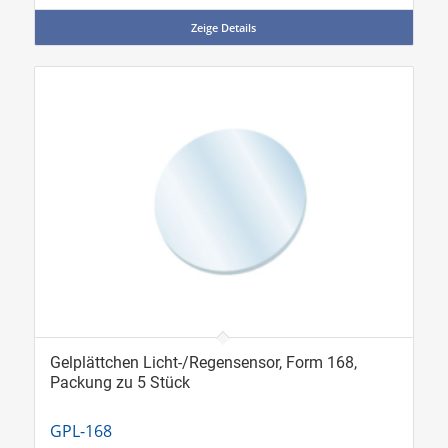
Zeige Details
Gelplättchen Licht-/Regensensor, Form 168,
Packung zu 5 Stück
GPL-168