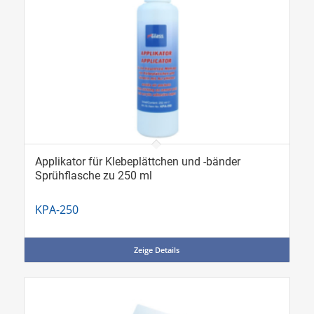
Applikator für Klebeplättchen und -bänder
Sprühflasche zu 250 ml
KPA-250
Zeige Details