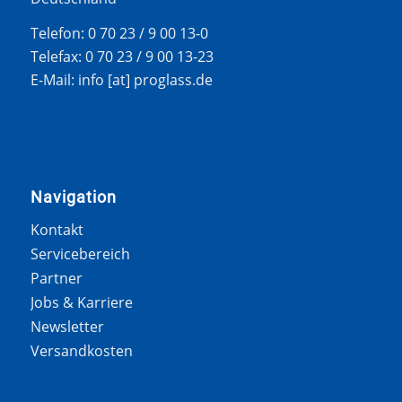
Telefon: 0 70 23 / 9 00 13-0
Telefax: 0 70 23 / 9 00 13-23
E-Mail: info [at] proglass.de
Navigation
Kontakt
Servicebereich
Partner
Jobs & Karriere
Newsletter
Versandkosten