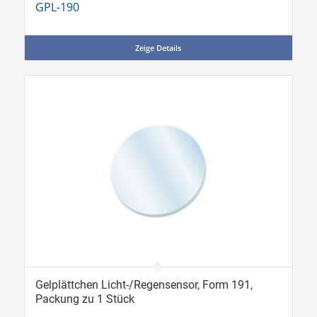
GPL-190
Zeige Details
Gelplättchen Licht-/Regensensor, Form 191,
Packung zu 1 Stück