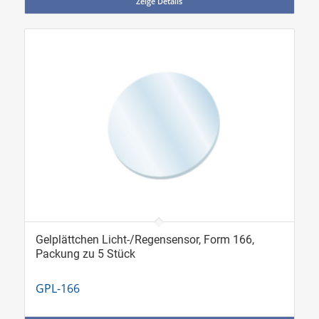
Zeige Details
Gelplättchen Licht-/Regensensor, Form 166,
Packung zu 5 Stück
GPL-166