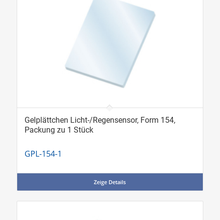
Gelplättchen Licht-/Regensensor, Form 154,
Packung zu 1 Stück
GPL-154-1
Zeige Details