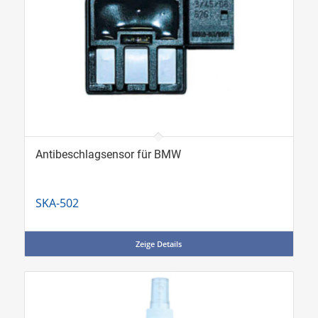
Antibeschlagsensor für BMW
SKA-502
Zeige Details