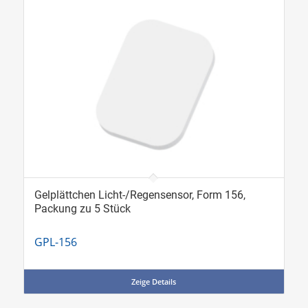
Gelplättchen Licht-/Regensensor, Form 156,
Packung zu 5 Stück
GPL-156
Zeige Details