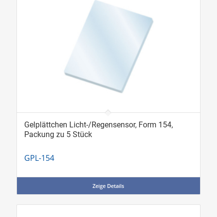
Gelplättchen Licht-/Regensensor, Form 154,
Packung zu 5 Stück
GPL-154
Zeige Details