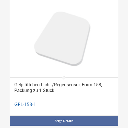
Gelplättchen Licht-/Regensensor, Form 158,
Packung zu 1 Stück
GPL-158-1
Zeige Details