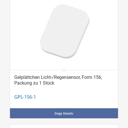
Gelplättchen Licht-/Regensensor, Form 156,
Packung zu 1 Stück
GPL-156-1
Zeige Details