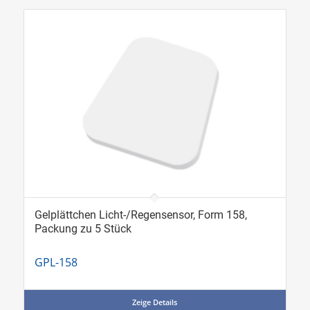
Gelplättchen Licht-/Regensensor, Form 158,
Packung zu 5 Stück
GPL-158
Zeige Details