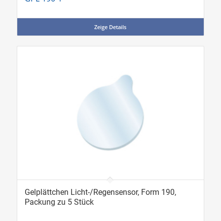
Zeige Details
Gelplättchen Licht-/Regensensor, Form 190,
Packung zu 5 Stück