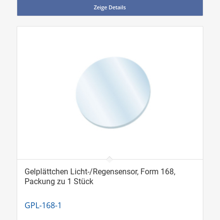
Zeige Details
Gelplättchen Licht-/Regensensor, Form 168,
Packung zu 1 Stück
GPL-168-1