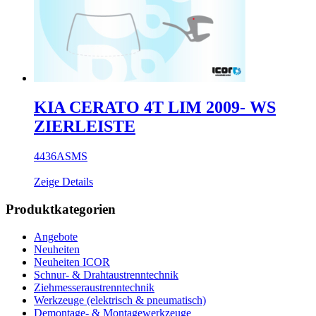
KIA CERATO 4T LIM 2009- WS
ZIERLEISTE
4436ASMS
Zeige Details
Produktkategorien
Angebote
Neuheiten
Neuheiten ICOR
Schnur- & Drahtaustrenntechnik
Ziehmesseraustrenntechnik
Werkzeuge (elektrisch & pneumatisch)
Demontage- & Montagewerkzeuge