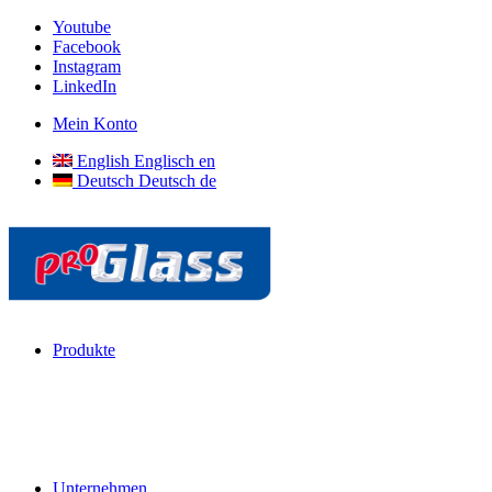
Youtube
Facebook
Instagram
LinkedIn
Mein Konto
English
Englisch
en
Deutsch
Deutsch
de
Produkte
Unternehmen