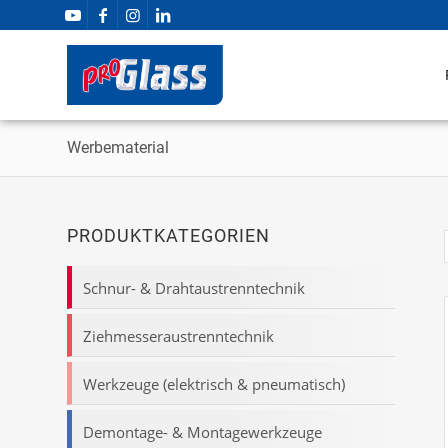
Werbematerial
PRODUKTKATEGORIEN
Schnur- & Drahtaustrenntechnik
Ziehmesseraustrenntechnik
Werkzeuge (elektrisch & pneumatisch)
Demontage- & Montagewerkzeuge