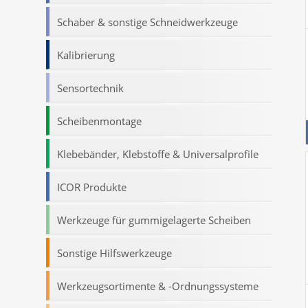
Schaber & sonstige Schneidwerkzeuge
Kalibrierung
Sensortechnik
Scheibenmontage
Klebebänder, Klebstoffe & Universalprofile
ICOR Produkte
Werkzeuge für gummigelagerte Scheiben
Sonstige Hilfswerkzeuge
Werkzeugsortimente & -Ordnungssysteme