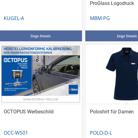
ProGlass Logodruck
KUGEL-A
MBM-PG
Zeige Details
Zeige Details
OCTOPUS Werbeschild
Poloshirt für Damen
OCC-WS01
POLO-D-L