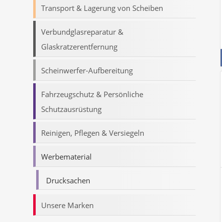
Transport & Lagerung von Scheiben
Verbundglasreparatur &
Glaskratzerentfernung
Scheinwerfer-Aufbereitung
Fahrzeugschutz & Persönliche
Schutzausrüstung
Reinigen, Pflegen & Versiegeln
Werbematerial
Drucksachen
Unsere Marken