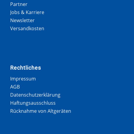
Partner
Jobs & Karriere
Newsletter
Versandkosten
Rechtliches
Impressum
AGB
Datenschutzerklärung
Haftungsausschluss
Rücknahme von Altgeräten