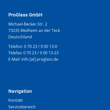
ProGlass GmbH
Michael-Becker-Str. 2
73235 Weilheim an der Teck
Deutschland
Telefon: 0 70 23 / 9 00 13-0
Telefax: 0 70 23 / 9 00 13-23
E-Mail: info [at] proglass.de
Navigation
Kontakt
Servicebereich