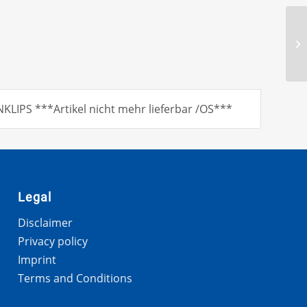
LIPS ***Artikel nicht mehr lieferbar /OS***
Legal
Disclaimer
Privacy policy
Imprint
Terms and Conditions