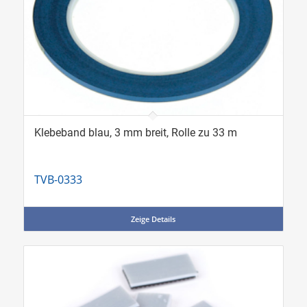
Klebeband blau, 3 mm breit, Rolle zu 33 m
TVB-0333
Zeige Details