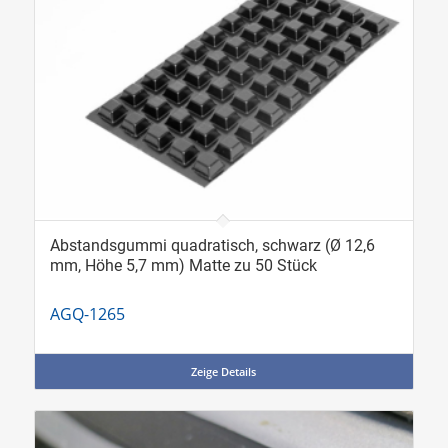
Abstandsgummi quadratisch, schwarz (Ø 12,6
mm, Höhe 5,7 mm) Matte zu 50 Stück
AGQ-1265
Zeige Details