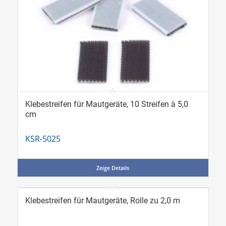
Klebestreifen für Mautgeräte, 10 Streifen à 5,0
cm
KSR-5025
Zeige Details
Klebestreifen für Mautgeräte, Rolle zu 2,0 m