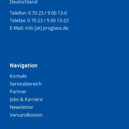
Deutschland
Telefon: 0 70 23 / 9 00 13-0
Telefax: 0 70 23 / 9 00 13-23
E-Mail: info [at] proglass.de
Navigation
Kontakt
Servicebereich
Partner
Jobs & Karriere
Newsletter
Versandkosten