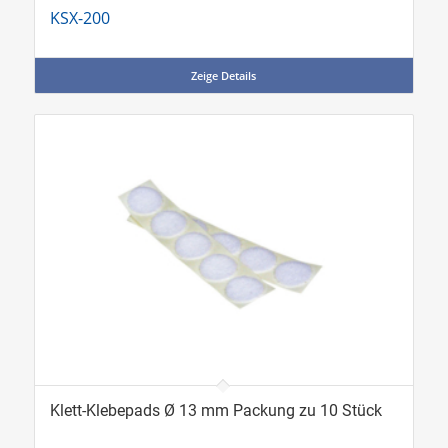
KSX-200
Zeige Details
Klett-Klebepads Ø 13 mm Packung zu 10 Stück