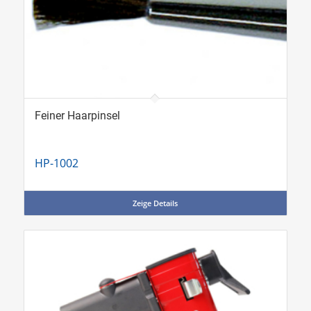
Feiner Haarpinsel
HP-1002
Zeige Details