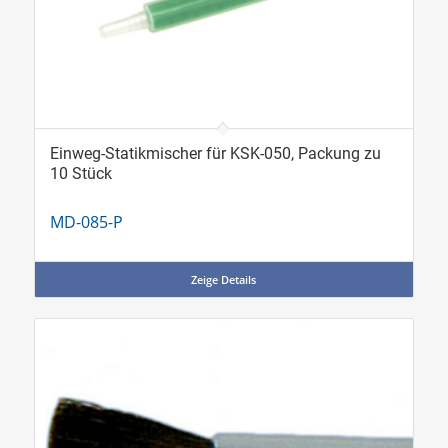
Einweg-Statikmischer für KSK-050, Packung zu
10 Stück
MD-085-P
Zeige Details