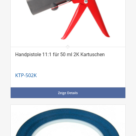
Handpistole 11:1 für 50 ml 2K Kartuschen
KTP-502K
Zeige Details