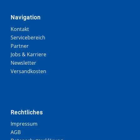
Navigation
Kontakt
Servicebereich
Partner
Jobs & Karriere
Newsletter
Versandkosten
Rechtliches
Impressum
AGB