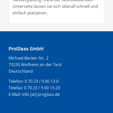
Unterseite lassen sie sich überall schnell und
einfach platzieren.
ProGlass GmbH
Michael-Becker-Str. 2
73235 Weilheim an der Teck
Deutschland
Telefon: 0 70 23 / 9 00 13-0
Telefax: 0 70 23 / 9 00 13-23
E-Mail: info [at] proglass.de