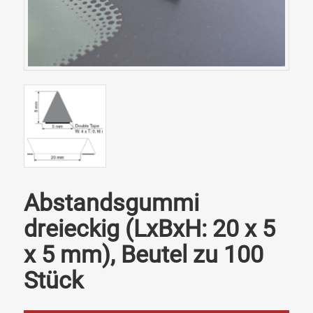
Abstandsgummi
dreieckig (LxBxH: 20 x 5
x 5 mm), Beutel zu 100
Stück