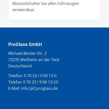
Abstandshalter bei allen Fahrzeugen
verwendbar.
ProGlass GmbH
Michael-Becker-Str. 2
73235 Weilheim an der Teck
Deutschland
Telefon: 0 70 23 / 9 00 13-0
Telefax: 0 70 23 / 9 00 13-23
E-Mail: info [at] proglass.de