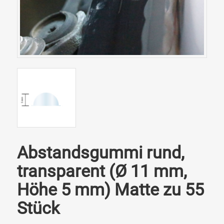
Abstandsgummi rund,
transparent (Ø 11 mm,
Höhe 5 mm) Matte zu 55
Stück