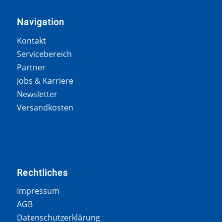
Navigation
Kontakt
Servicebereich
Partner
Jobs & Karriere
Newsletter
Versandkosten
Rechtliches
Impressum
AGB
Datenschutzerklärung