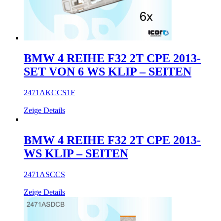
BMW 4 REIHE F32 2T CPE 2013-
SET VON 6 WS KLIP – SEITEN
2471AKCCS1F
Zeige Details
BMW 4 REIHE F32 2T CPE 2013-
WS KLIP – SEITEN
2471ASCCS
Zeige Details