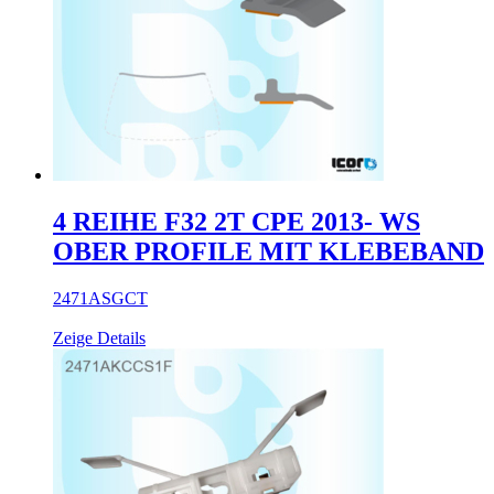
4 REIHE F32 2T CPE 2013- WS
OBER PROFILE MIT KLEBEBAND
2471ASGCT
Zeige Details