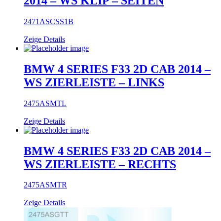
2014 – WS KLIP – SEITEN
2471ASCSS1B
Zeige Details
BMW 4 SERIES F33 2D CAB 2014 –
WS ZIERLEISTE – LINKS
2475ASMTL
Zeige Details
BMW 4 SERIES F33 2D CAB 2014 –
WS ZIERLEISTE – RECHTS
2475ASMTR
Zeige Details