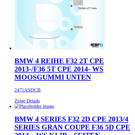
BMW 4 REIHE F32 2T CPE
2013-/F36 5T CPE 2014- WS
MOOSGUMMI UNTEN
2471ASDCB
Zeige Details
BMW 4 SERIES F32 2D CPE 2013/4
SERIES GRAN COUPE F36 5D CPE