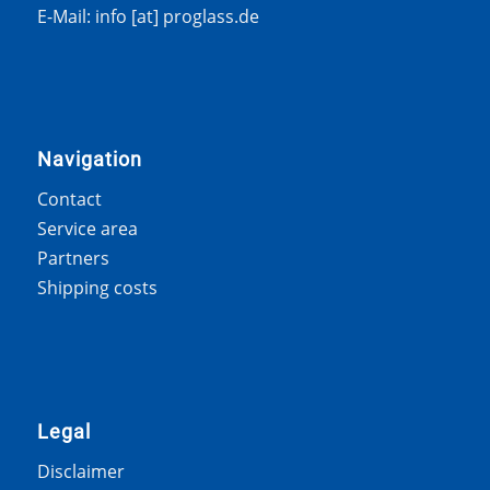
E-Mail: info [at] proglass.de
Navigation
Contact
Service area
Partners
Shipping costs
Legal
Disclaimer