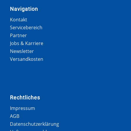
Navigation
Kontakt
Servicebereich
Partner
Jobs & Karriere
Newsletter
Versandkosten
Rechtliches
Impressum
AGB
Datenschutzerklärung