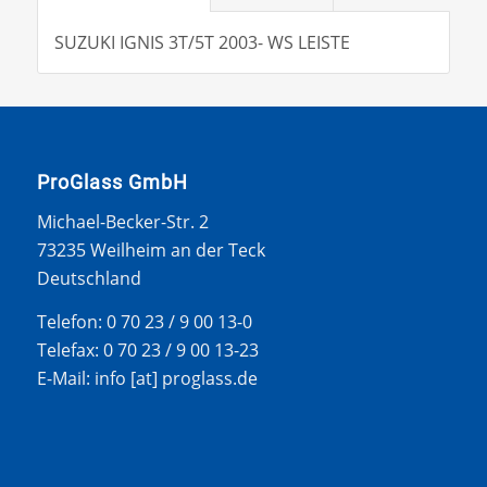
SUZUKI IGNIS 3T/5T 2003- WS LEISTE
ProGlass GmbH
Michael-Becker-Str. 2
73235 Weilheim an der Teck
Deutschland
Telefon: 0 70 23 / 9 00 13-0
Telefax: 0 70 23 / 9 00 13-23
E-Mail: info [at] proglass.de