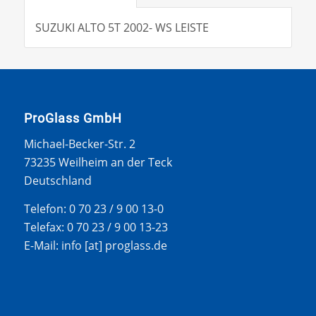
SUZUKI ALTO 5T 2002- WS LEISTE
ProGlass GmbH
Michael-Becker-Str. 2
73235 Weilheim an der Teck
Deutschland
Telefon: 0 70 23 / 9 00 13-0
Telefax: 0 70 23 / 9 00 13-23
E-Mail: info [at] proglass.de