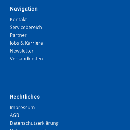
Navigation
Kontakt
Servicebereich
Partner
Jobs & Karriere
Newsletter
Versandkosten
Rechtliches
Impressum
AGB
Datenschutzerklärung