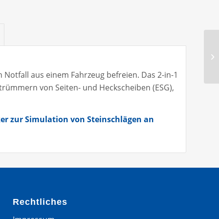
 Notfall aus einem Fahrzeug befreien. Das 2-in-1
trümmern von Seiten- und Heckscheiben (ESG),
r zur Simulation von Steinschlägen an
Rechtliches