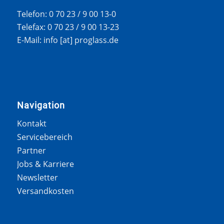
Telefon: 0 70 23 / 9 00 13-0
Telefax: 0 70 23 / 9 00 13-23
E-Mail: info [at] proglass.de
Navigation
Kontakt
Servicebereich
Partner
Jobs & Karriere
Newsletter
Versandkosten