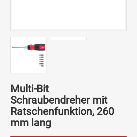
Multi-Bit
Schraubendreher mit
Ratschenfunktion, 260
mm lang