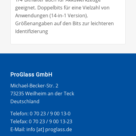
geeignet. Doppelbits für eine Vielzahl von
Anwendungen (14-in-1 Version).
Größenangaben auf den Bits zur leichteren
Identifizierung
ProGlass GmbH
Michael-Becker-Str. 2
73235 Weilheim an der Teck
Deutschland
Telefon: 0 70 23 / 9 00 13-0
Telefax: 0 70 23 / 9 00 13-23
E-Mail: info [at] proglass.de