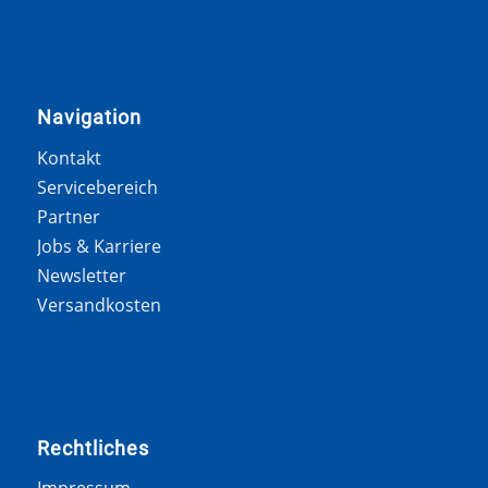
Navigation
Kontakt
Servicebereich
Partner
Jobs & Karriere
Newsletter
Versandkosten
Rechtliches