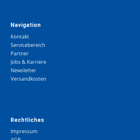
Navigation
Kontakt
Servicebereich
Partner
Jobs & Karriere
Newsletter
Versandkosten
Rechtliches
Impressum
AGB