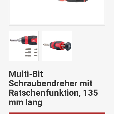
Multi-Bit
Schraubendreher mit
Ratschenfunktion, 135
mm lang