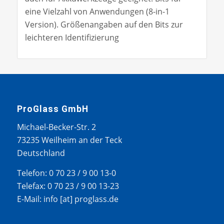
eine Vielzahl von Anwendungen (8-in-1
Version). Größenangaben auf den Bits zur
leichteren Identifizierung
ProGlass GmbH
Michael-Becker-Str. 2
73235 Weilheim an der Teck
Deutschland
Telefon: 0 70 23 / 9 00 13-0
Telefax: 0 70 23 / 9 00 13-23
E-Mail: info [at] proglass.de