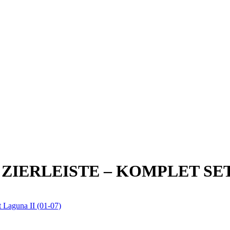
 ZIERLEISTE – KOMPLET SE
 Laguna II (01-07)