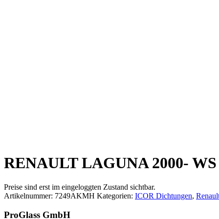
RENAULT LAGUNA 2000- WS
Preise sind erst im eingeloggten Zustand sichtbar.
Artikelnummer:
7249AKMH
Kategorien:
ICOR Dichtungen
,
Renault
ProGlass GmbH