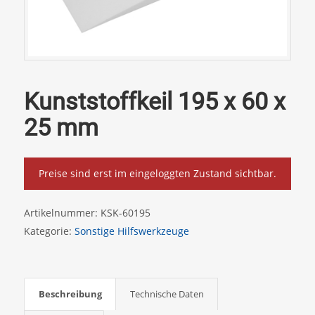
Kunststoffkeil 195 x 60 x
25 mm
Preise sind erst im eingeloggten Zustand sichtbar.
Artikelnummer:
KSK-60195
Kategorie:
Sonstige Hilfswerkzeuge
Beschreibung
Technische Daten