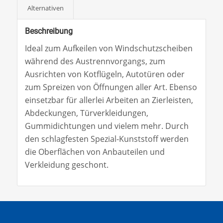
Alternativen
Beschreibung
Ideal zum Aufkeilen von Windschutzscheiben
während des Austrennvorgangs, zum
Ausrichten von Kotflügeln, Autotüren oder
zum Spreizen von Öffnungen aller Art. Ebenso
einsetzbar für allerlei Arbeiten an Zierleisten,
Abdeckungen, Türverkleidungen,
Gummidichtungen und vielem mehr. Durch
den schlagfesten Spezial-Kunststoff werden
die Oberflächen von Anbauteilen und
Verkleidung geschont.