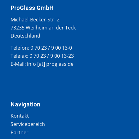
ProGlass GmbH
Michael-Becker-Str. 2
73235 Weilheim an der Teck
Deutschland
Telefon: 0 70 23 / 9 00 13-0
Telefax: 0 70 23 / 9 00 13-23
E-Mail: info [at] proglass.de
Navigation
Kontakt
Servicebereich
Partner