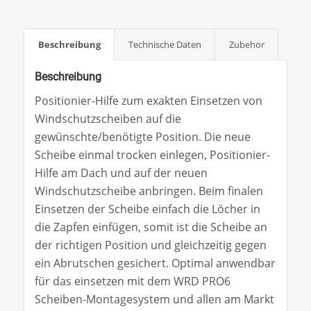
Beschreibung
Technische Daten
Zubehör
Beschreibung
Positionier-Hilfe zum exakten Einsetzen von
Windschutzscheiben auf die
gewünschte/benötigte Position. Die neue
Scheibe einmal trocken einlegen, Positionier-
Hilfe am Dach und auf der neuen
Windschutzscheibe anbringen. Beim finalen
Einsetzen der Scheibe einfach die Löcher in
die Zapfen einfügen, somit ist die Scheibe an
der richtigen Position und gleichzeitig gegen
ein Abrutschen gesichert. Optimal anwendbar
für das einsetzen mit dem WRD PRO6
Scheiben-Montagesystem und allen am Markt