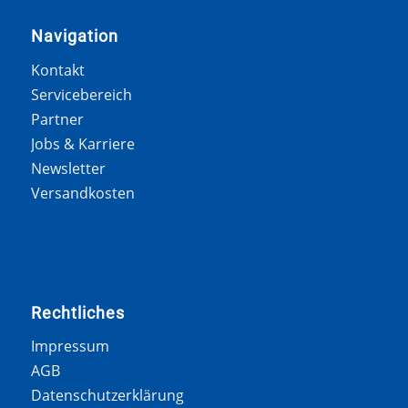
Navigation
Kontakt
Servicebereich
Partner
Jobs & Karriere
Newsletter
Versandkosten
Rechtliches
Impressum
AGB
Datenschutzerklärung