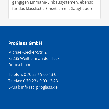
gängigen Einmann-Einbausystemen, ebenso
für das klassische Einsetzen mit Saughebern.
ProGlass GmbH
Michael-Becker-Str. 2
73235 Weilheim an der Teck
Deutschland
Telefon: 0 70 23 / 9 00 13-0
Telefax: 0 70 23 / 9 00 13-23
E-Mail: info [at] proglass.de