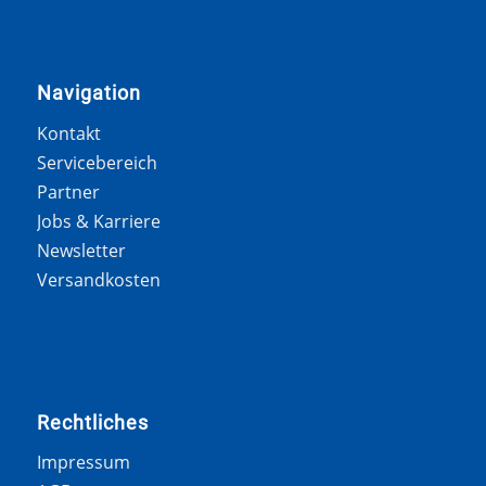
Navigation
Kontakt
Servicebereich
Partner
Jobs & Karriere
Newsletter
Versandkosten
Rechtliches
Impressum