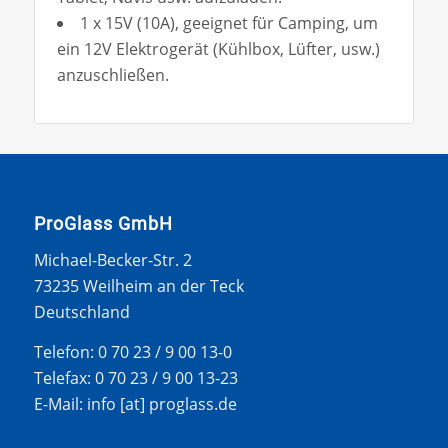
1 x 15V (10A), geeignet für Camping, um
ein 12V Elektrogerät (Kühlbox, Lüfter, usw.)
anzuschließen.
ProGlass GmbH
Michael-Becker-Str. 2
73235 Weilheim an der Teck
Deutschland
Telefon: 0 70 23 / 9 00 13-0
Telefax: 0 70 23 / 9 00 13-23
E-Mail: info [at] proglass.de