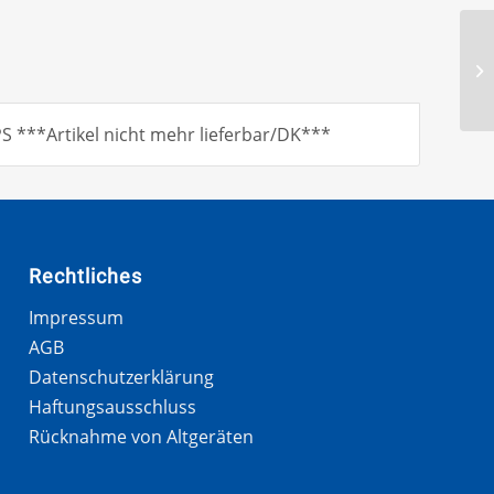
 ***Artikel nicht mehr lieferbar/DK***
Rechtliches
Impressum
AGB
Datenschutzerklärung
Haftungsausschluss
Rücknahme von Altgeräten