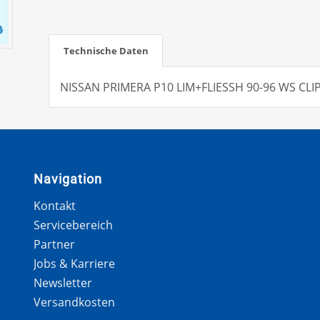
Technische Daten
NISSAN PRIMERA P10 LIM+FLIESSH 90-96 WS CLIPS
Navigation
Kontakt
Servicebereich
Partner
Jobs & Karriere
Newsletter
Versandkosten