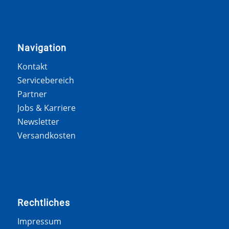
Navigation
Kontakt
Servicebereich
Partner
Jobs & Karriere
Newsletter
Versandkosten
Rechtliches
Impressum