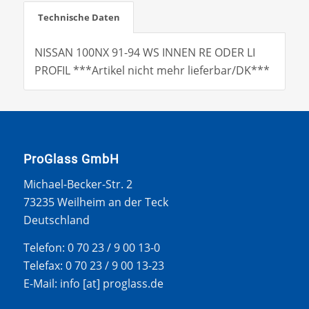
Technische Daten
NISSAN 100NX 91-94 WS INNEN RE ODER LI
PROFIL ***Artikel nicht mehr lieferbar/DK***
ProGlass GmbH
Michael-Becker-Str. 2
73235 Weilheim an der Teck
Deutschland
Telefon: 0 70 23 / 9 00 13-0
Telefax: 0 70 23 / 9 00 13-23
E-Mail: info [at] proglass.de