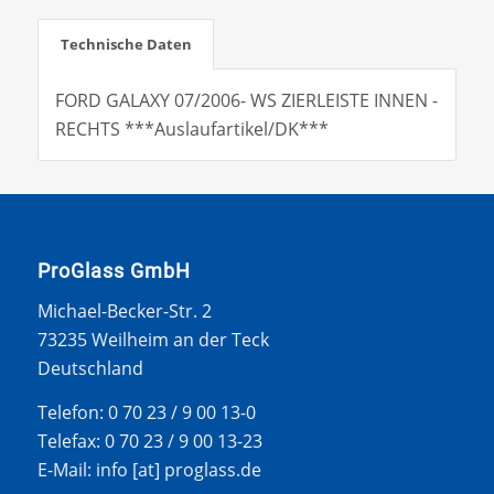
Technische Daten
FORD GALAXY 07/2006- WS ZIERLEISTE INNEN -
RECHTS ***Auslaufartikel/DK***
ProGlass GmbH
Michael-Becker-Str. 2
73235 Weilheim an der Teck
Deutschland
Telefon: 0 70 23 / 9 00 13-0
Telefax: 0 70 23 / 9 00 13-23
E-Mail: info [at] proglass.de