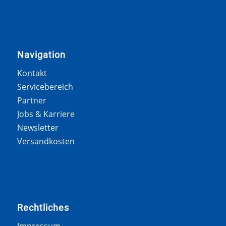
Navigation
Kontakt
Servicebereich
Partner
Jobs & Karriere
Newsletter
Versandkosten
Rechtliches