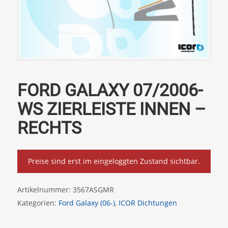
FORD GALAXY 07/2006-
WS ZIERLEISTE INNEN –
RECHTS
Preise sind erst im eingeloggten Zustand sichtbar.
Artikelnummer:
3567ASGMR
Kategorien:
Ford Galaxy (06-)
,
ICOR Dichtungen