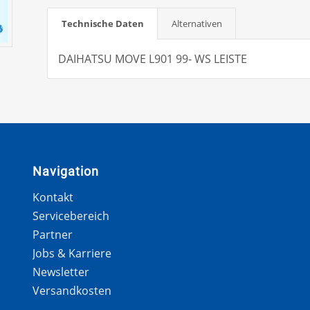
Technische Daten
Alternativen
DAIHATSU MOVE L901 99- WS LEISTE
Navigation
Kontakt
Servicebereich
Partner
Jobs & Karriere
Newsletter
Versandkosten