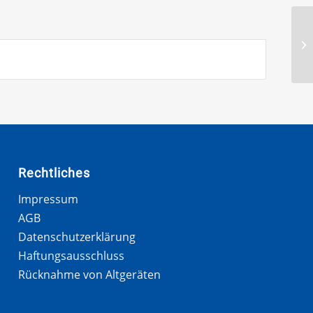
Rechtliches
Impressum
AGB
Datenschutzerklärung
Haftungsausschluss
Rücknahme von Altgeräten