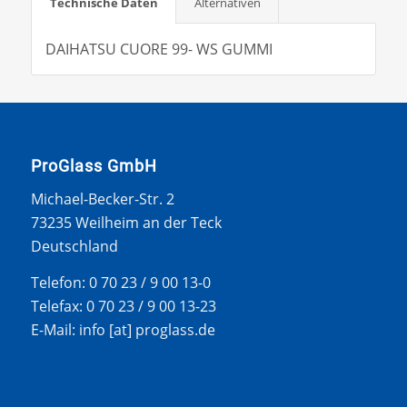
Technische Daten
Alternativen
DAIHATSU CUORE 99- WS GUMMI
ProGlass GmbH
Michael-Becker-Str. 2
73235 Weilheim an der Teck
Deutschland
Telefon: 0 70 23 / 9 00 13-0
Telefax: 0 70 23 / 9 00 13-23
E-Mail: info [at] proglass.de