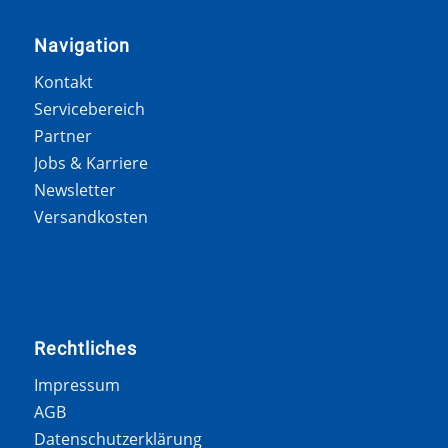
Navigation
Kontakt
Servicebereich
Partner
Jobs & Karriere
Newsletter
Versandkosten
Rechtliches
Impressum
AGB
Datenschutzerklärung