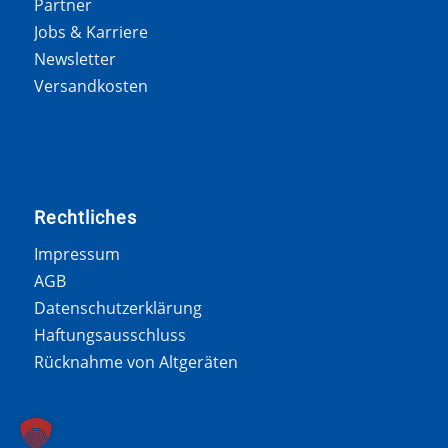
Partner
Jobs & Karriere
Newsletter
Versandkosten
Rechtliches
Impressum
AGB
Datenschutzerklärung
Haftungsausschluss
Rücknahme von Altgeräten