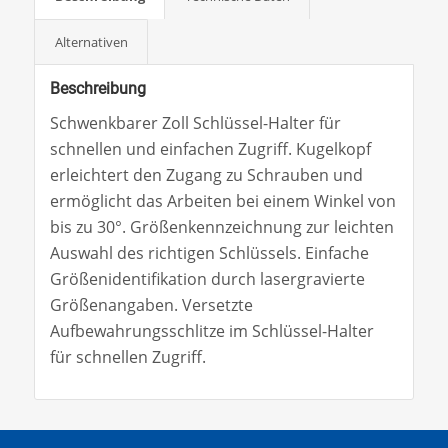
Alternativen
Beschreibung
Schwenkbarer Zoll Schlüssel-Halter für
schnellen und einfachen Zugriff. Kugelkopf
erleichtert den Zugang zu Schrauben und
ermöglicht das Arbeiten bei einem Winkel von
bis zu 30°. Größenkennzeichnung zur leichten
Auswahl des richtigen Schlüssels. Einfache
Größenidentifikation durch lasergravierte
Größenangaben. Versetzte
Aufbewahrungsschlitze im Schlüssel-Halter
für schnellen Zugriff.