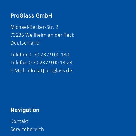
ProGlass GmbH
Michael-Becker-Str. 2
73235 Weilheim an der Teck
Deutschland
Telefon: 0 70 23 / 9 00 13-0
Telefax: 0 70 23 / 9 00 13-23
E-Mail: info [at] proglass.de
Navigation
Kontakt
Servicebereich