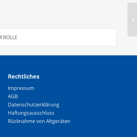
M ROLLE
Rechtliches
Impressum
AGB
Datenschutzerklärung
Haftungsausschluss
Rücknahme von Altgeräten