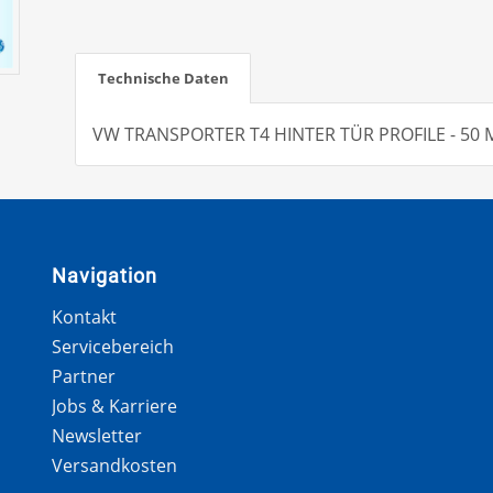
Technische Daten
VW TRANSPORTER T4 HINTER TÜR PROFILE - 50 
Navigation
Kontakt
Servicebereich
Partner
Jobs & Karriere
Newsletter
Versandkosten