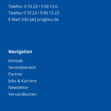
Telefon: 0 70 23 / 9 00 13-0
Telefax: 0 70 23 / 9 00 13-23
E-Mail: info [at] proglass.de
Navigation
Kontakt
Servicebereich
Partner
Jobs & Karriere
Newsletter
Versandkosten