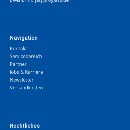
E-Mail: info [at] proglass.de
Navigation
Kontakt
Servicebereich
Partner
Jobs & Karriere
Newsletter
Versandkosten
Rechtliches