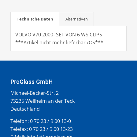
Technische Daten
Alternativen
VOLVO V70 2000- SET VON 6 WS CLIPS
***Artikel nicht mehr lieferbar /OS***
ProGlass GmbH
Michael-Becker-Str. 2
73235 Weilheim an der Teck
Deutschland
Telefon: 0 70 23 / 9 00 13-0
Telefax: 0 70 23 / 9 00 13-23