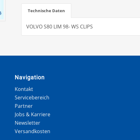
Technische Daten
VOLVO S80 LIM 98- WS CLIPS
Navigation
Kontakt
Servicebereich
Partner
Jobs & Karriere
Newsletter
Versandkosten