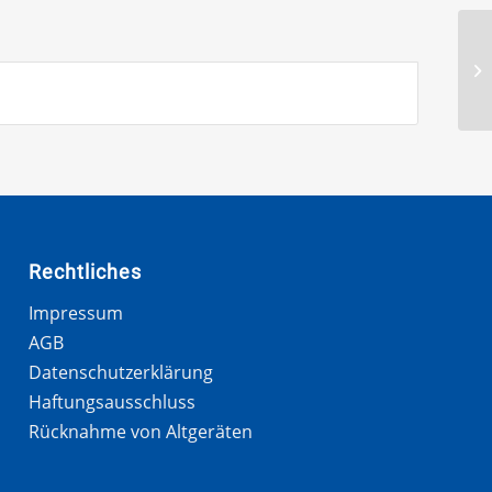
Rechtliches
Impressum
AGB
Datenschutzerklärung
Haftungsausschluss
Rücknahme von Altgeräten