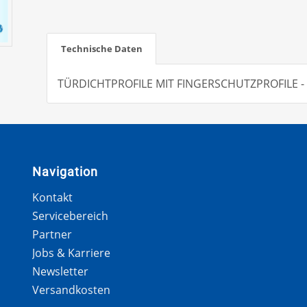
Technische Daten
TÜRDICHTPROFILE MIT FINGERSCHUTZPROFILE -
Navigation
Kontakt
Servicebereich
Partner
Jobs & Karriere
Newsletter
Versandkosten