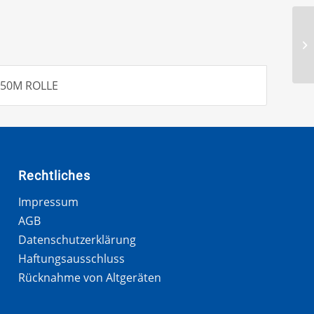
 50M ROLLE
Rechtliches
Impressum
AGB
Datenschutzerklärung
Haftungsausschluss
Rücknahme von Altgeräten