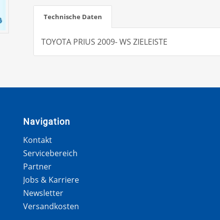
Technische Daten
TOYOTA PRIUS 2009- WS ZIELEISTE
Navigation
Kontakt
Servicebereich
Partner
Jobs & Karriere
Newsletter
Versandkosten