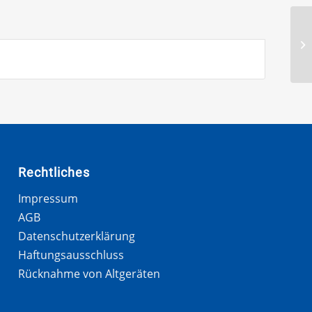
Rechtliches
Impressum
AGB
Datenschutzerklärung
Haftungsausschluss
Rücknahme von Altgeräten