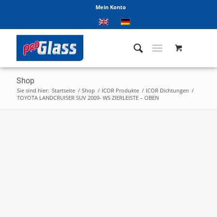
Mein Konto
Shop
Sie sind hier:
Startseite
/
Shop
/
ICOR Produkte
/
ICOR Dichtungen
/
TOYOTA LANDCRUISER SUV 2009- WS ZIERLEISTE – OBEN