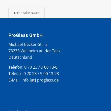
Technische Daten
ProGlass GmbH
Michael-Becker-Str. 2
73235 Weilheim an der Teck
Deutschland
Telefon: 0 70 23 / 9 00 13-0
Telefax: 0 70 23 / 9 00 13-23
E-Mail: info [at] proglass.de