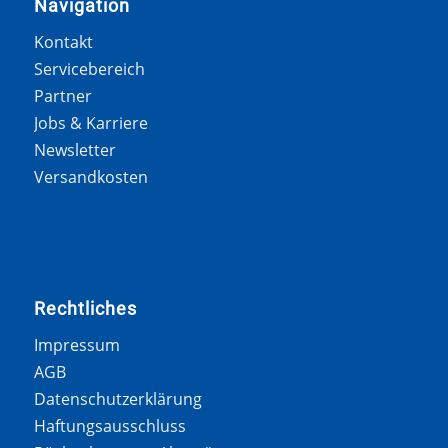
Navigation
Kontakt
Servicebereich
Partner
Jobs & Karriere
Newsletter
Versandkosten
Rechtliches
Impressum
AGB
Datenschutzerklärung
Haftungsausschluss