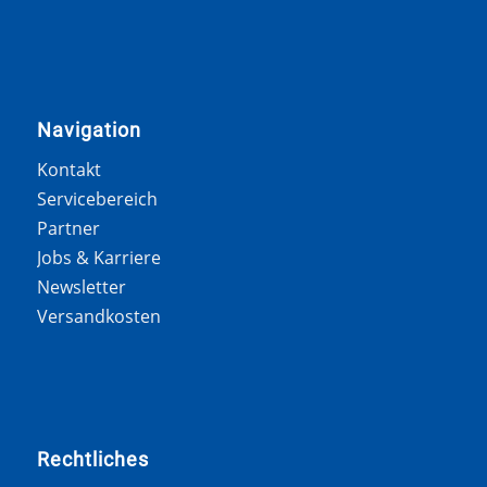
Navigation
Kontakt
Servicebereich
Partner
Jobs & Karriere
Newsletter
Versandkosten
Rechtliches