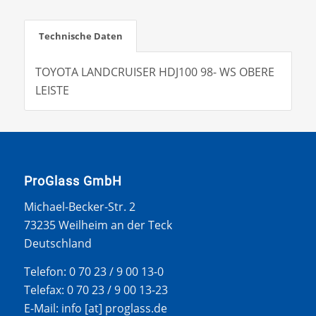
Technische Daten
TOYOTA LANDCRUISER HDJ100 98- WS OBERE
LEISTE
ProGlass GmbH
Michael-Becker-Str. 2
73235 Weilheim an der Teck
Deutschland
Telefon: 0 70 23 / 9 00 13-0
Telefax: 0 70 23 / 9 00 13-23
E-Mail: info [at] proglass.de