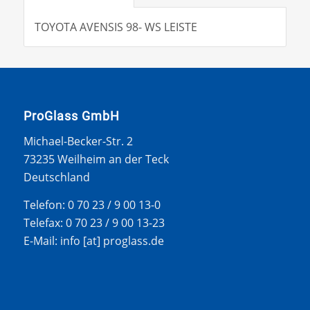
TOYOTA AVENSIS 98- WS LEISTE
ProGlass GmbH
Michael-Becker-Str. 2
73235 Weilheim an der Teck
Deutschland
Telefon: 0 70 23 / 9 00 13-0
Telefax: 0 70 23 / 9 00 13-23
E-Mail: info [at] proglass.de