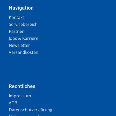
Navigation
Kontakt
Servicebereich
Partner
Jobs & Karriere
Newsletter
Versandkosten
Rechtliches
Impressum
AGB
Datenschutzerklärung