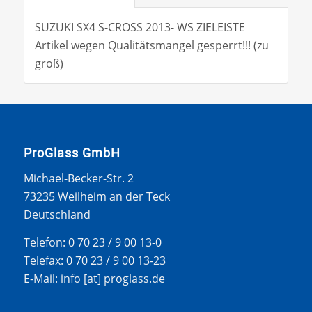
SUZUKI SX4 S-CROSS 2013- WS ZIELEISTE
Artikel wegen Qualitätsmangel gesperrt!!! (zu
groß)
ProGlass GmbH
Michael-Becker-Str. 2
73235 Weilheim an der Teck
Deutschland
Telefon: 0 70 23 / 9 00 13-0
Telefax: 0 70 23 / 9 00 13-23
E-Mail: info [at] proglass.de