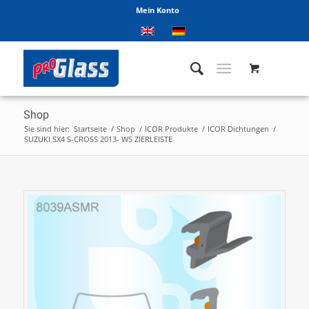
Mein Konto
Shop
Sie sind hier:
Startseite
/
Shop
/
ICOR Produkte
/
ICOR Dichtungen
/
SUZUKI SX4 S-CROSS 2013- WS ZIERLEISTE