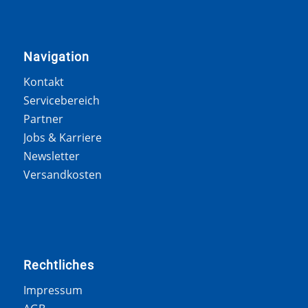
Navigation
Kontakt
Servicebereich
Partner
Jobs & Karriere
Newsletter
Versandkosten
Rechtliches
Impressum