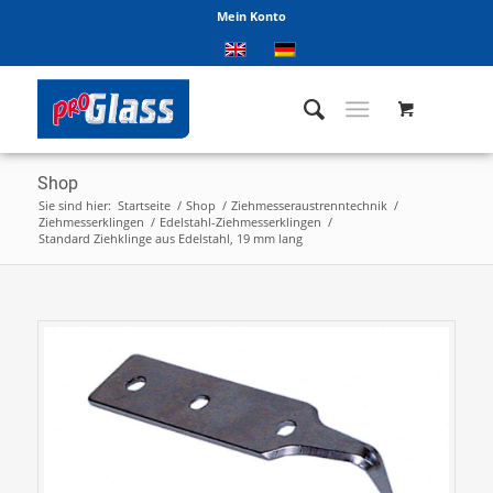
Mein Konto
Shop
Sie sind hier:
Startseite
/
Shop
/
Ziehmesseraustrenntechnik
/
Ziehmesserklingen
/
Edelstahl-Ziehmesserklingen
/
Standard Ziehklinge aus Edelstahl, 19 mm lang