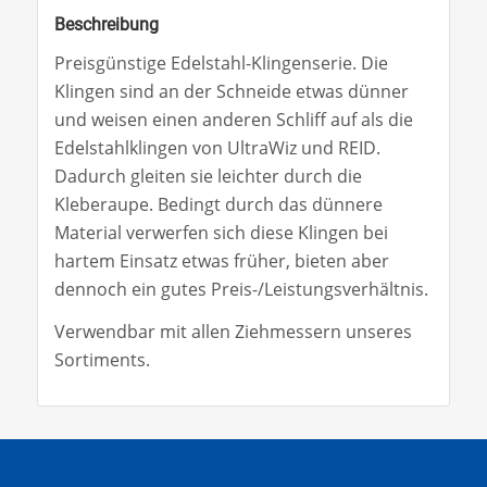
Beschreibung
Preisgünstige Edelstahl-Klingenserie. Die
Klingen sind an der Schneide etwas dünner
und weisen einen anderen Schliff auf als die
Edelstahlklingen von UltraWiz und REID.
Dadurch gleiten sie leichter durch die
Kleberaupe. Bedingt durch das dünnere
Material verwerfen sich diese Klingen bei
hartem Einsatz etwas früher, bieten aber
dennoch ein gutes Preis-/Leistungsverhältnis.
Verwendbar mit allen Ziehmessern unseres
Sortiments.