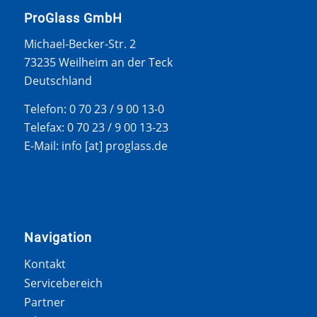
ProGlass GmbH
Michael-Becker-Str. 2
73235 Weilheim an der Teck
Deutschland
Telefon: 0 70 23 / 9 00 13-0
Telefax: 0 70 23 / 9 00 13-23
E-Mail: info [at] proglass.de
Navigation
Kontakt
Servicebereich
Partner