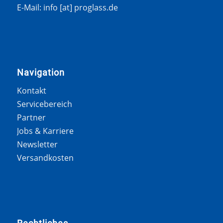
E-Mail: info [at] proglass.de
Navigation
Kontakt
Servicebereich
Partner
Jobs & Karriere
Newsletter
Versandkosten