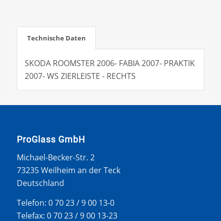
Technische Daten
SKODA ROOMSTER 2006- FABIA 2007- PRAKTIK
2007- WS ZIERLEISTE - RECHTS
ProGlass GmbH
Michael-Becker-Str. 2
73235 Weilheim an der Teck
Deutschland
Telefon: 0 70 23 / 9 00 13-0
Telefax: 0 70 23 / 9 00 13-23