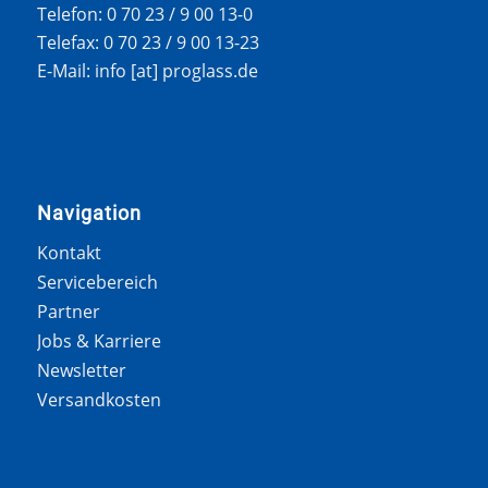
Telefon: 0 70 23 / 9 00 13-0
Telefax: 0 70 23 / 9 00 13-23
E-Mail: info [at] proglass.de
Navigation
Kontakt
Servicebereich
Partner
Jobs & Karriere
Newsletter
Versandkosten