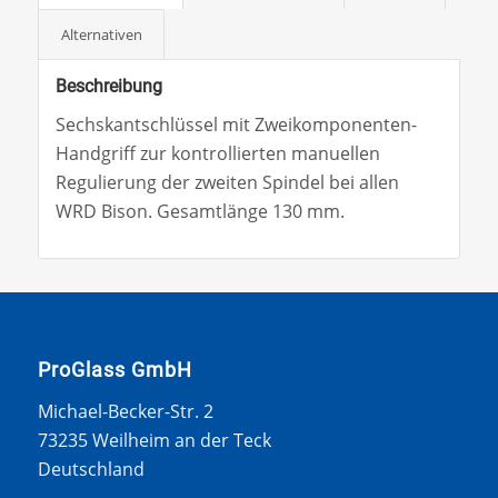
Alternativen
Beschreibung
Sechskantschlüssel mit Zweikomponenten-
Handgriff zur kontrollierten manuellen
Regulierung der zweiten Spindel bei allen
WRD Bison. Gesamtlänge 130 mm.
ProGlass GmbH
Michael-Becker-Str. 2
73235 Weilheim an der Teck
Deutschland