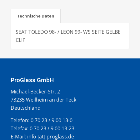
Technische Daten
SEAT TOLEDO 98- / LEON 99- WS SEITE GELBE
CLIP
ProGlass GmbH
Michael-Becker-Str. 2
73235 Weilheim an der Teck
Deutschland
Telefon: 0 70 23 / 9 00 13-0
Telefax: 0 70 23 / 9 00 13-23
E-Mail: info [at] proglass.de