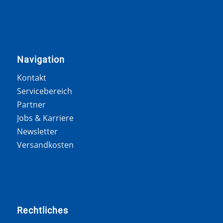
Navigation
Kontakt
Servicebereich
Partner
Jobs & Karriere
Newsletter
Versandkosten
Rechtliches