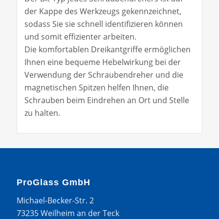
der Kappe des Werkzeugs gekennzeichnet,
sodass Sie sie schnell identifizieren können
und somit effizienter arbeiten.
Die komfortablen Dreikantgriffe ermöglichen
Ihnen eine bequeme Hebelwirkung bei der
Verwendung der Schraubendreher und die
magnetischen Spitzen helfen Ihnen, die
Schrauben beim Eindrehen an Ort und Stelle
zu halten.
ProGlass GmbH
Michael-Becker-Str. 2
73235 Weilheim an der Teck