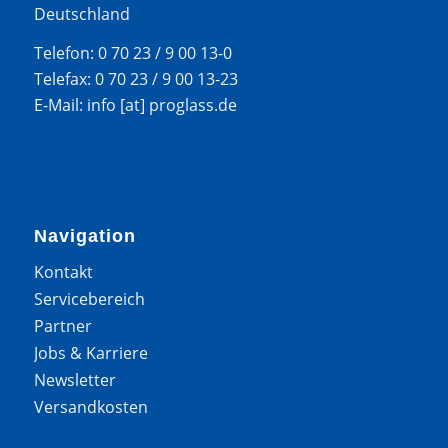
Deutschland
Telefon: 0 70 23 / 9 00 13-0
Telefax: 0 70 23 / 9 00 13-23
E-Mail: info [at] proglass.de
Navigation
Kontakt
Servicebereich
Partner
Jobs & Karriere
Newsletter
Versandkosten