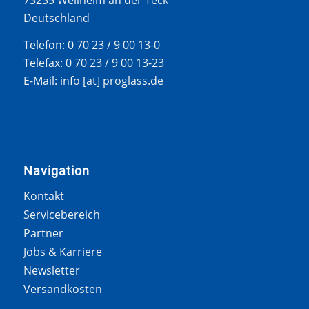
Deutschland
Telefon: 0 70 23 / 9 00 13-0
Telefax: 0 70 23 / 9 00 13-23
E-Mail: info [at] proglass.de
Navigation
Kontakt
Servicebereich
Partner
Jobs & Karriere
Newsletter
Versandkosten