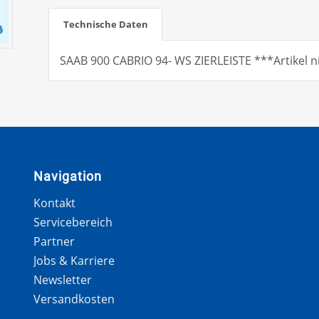
Technische Daten
SAAB 900 CABRIO 94- WS ZIERLEISTE ***Artikel n
Navigation
Kontakt
Servicebereich
Partner
Jobs & Karriere
Newsletter
Versandkosten