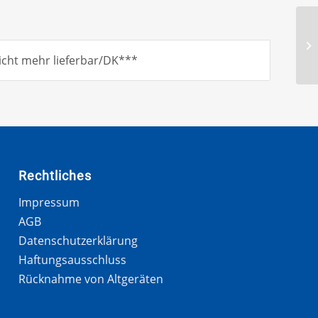
icht mehr lieferbar/DK***
Rechtliches
Impressum
AGB
Datenschutzerklärung
Haftungsausschluss
Rücknahme von Altgeräten