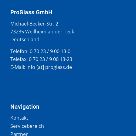
ProGlass GmbH
Michael-Becker-Str. 2
73235 Weilheim an der Teck
Deutschland
Telefon: 0 70 23 / 9 00 13-0
Telefax: 0 70 23 / 9 00 13-23
E-Mail: info [at] proglass.de
Navigation
Kontakt
Servicebereich
Partner