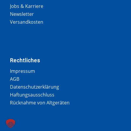
Jobs & Karriere
Newsletter
Versandkosten
Rechtliches
Impressum
AGB
Datenschutzerklärung
Haftungsausschluss
Rücknahme von Altgeräten