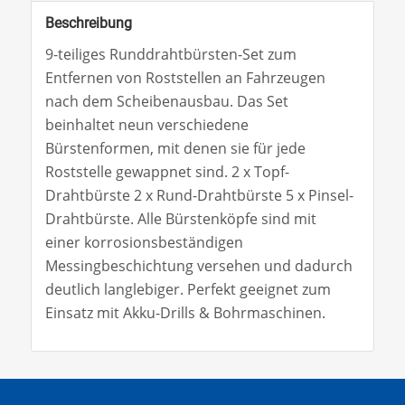
Beschreibung
9-teiliges Runddrahtbürsten-Set zum
Entfernen von Roststellen an Fahrzeugen
nach dem Scheibenausbau. Das Set
beinhaltet neun verschiedene
Bürstenformen, mit denen sie für jede
Roststelle gewappnet sind. 2 x Topf-
Drahtbürste 2 x Rund-Drahtbürste 5 x Pinsel-
Drahtbürste. Alle Bürstenköpfe sind mit
einer korrosionsbeständigen
Messingbeschichtung versehen und dadurch
deutlich langlebiger. Perfekt geeignet zum
Einsatz mit Akku-Drills & Bohrmaschinen.