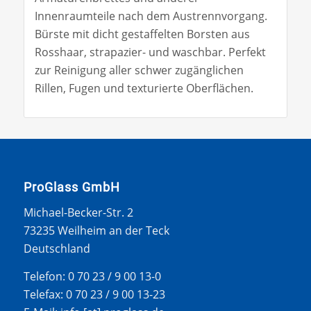
Innenraumteile nach dem Austrennvorgang.
Bürste mit dicht gestaffelten Borsten aus
Rosshaar, strapazier- und waschbar. Perfekt
zur Reinigung aller schwer zugänglichen
Rillen, Fugen und texturierte Oberflächen.
ProGlass GmbH
Michael-Becker-Str. 2
73235 Weilheim an der Teck
Deutschland
Telefon: 0 70 23 / 9 00 13-0
Telefax: 0 70 23 / 9 00 13-23