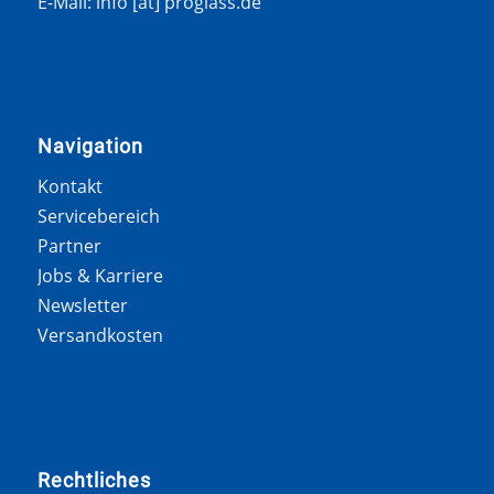
E-Mail: info [at] proglass.de
Navigation
Kontakt
Servicebereich
Partner
Jobs & Karriere
Newsletter
Versandkosten
Rechtliches