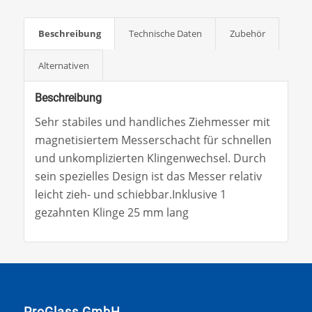
Beschreibung
Technische Daten
Zubehör
Alternativen
Beschreibung
Sehr stabiles und handliches Ziehmesser mit
magnetisiertem Messerschacht für schnellen
und unkomplizierten Klingenwechsel. Durch
sein spezielles Design ist das Messer relativ
leicht zieh- und schiebbar.Inklusive 1
gezahnten Klinge 25 mm lang
ProGlass GmbH