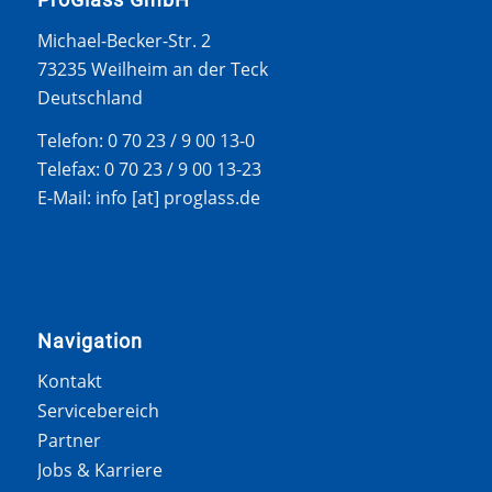
Michael-Becker-Str. 2
73235 Weilheim an der Teck
Deutschland
Telefon: 0 70 23 / 9 00 13-0
Telefax: 0 70 23 / 9 00 13-23
E-Mail: info [at] proglass.de
Navigation
Kontakt
Servicebereich
Partner
Jobs & Karriere