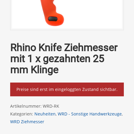
Rhino Knife Ziehmesser
mit 1 x gezahnten 25
mm Klinge
Preise sind erst im eingeloggten Zustand sichtbar.
Artikelnummer:
WRD-RK
Kategorien:
Neuheiten
,
WRD - Sonstige Handwerkzeuge
,
WRD Ziehmesser