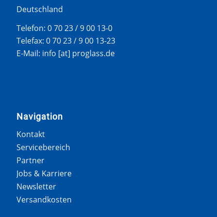
Deutschland
Telefon: 0 70 23 / 9 00 13-0
Telefax: 0 70 23 / 9 00 13-23
E-Mail: info [at] proglass.de
Navigation
Kontakt
Servicebereich
Partner
Jobs & Karriere
Newsletter
Versandkosten