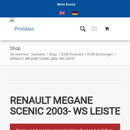
Mein Konto
Shop
Sie sind hier:
Startseite
/
Shop
/
ICOR Produkte
/
ICOR Dichtungen
/
RENAULT MEGANE SCENIC 2003- WS LEISTE
RENAULT MEGANE
SCENIC 2003- WS LEISTE